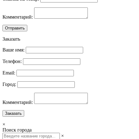
Комментарий:
Отправить
Заказать
Ваше имя:
Телефон:
Email:
Город:
Комментарий:
Заказать
×
Поиск города
×