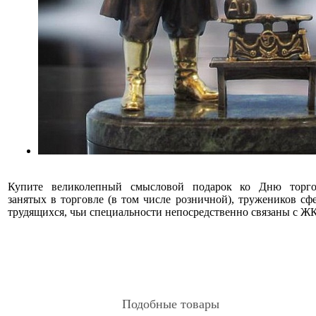
Купите великолепный смысловой подарок ко Дню торгов
занятых в торговле (в том числе розничной), тружеников сфе
трудящихся, чьи специальности непосредственно связаны с Ж
Подобные товары