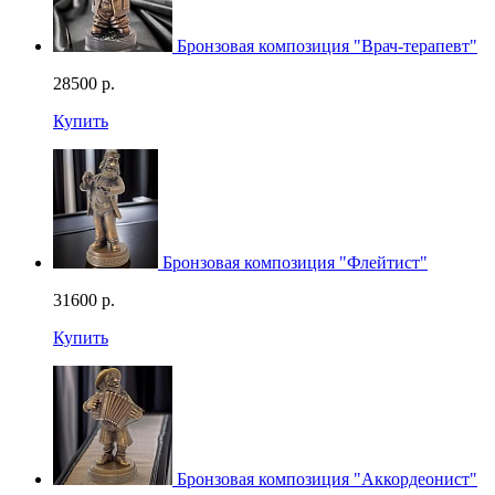
Бронзовая композиция "Врач-терапевт"
28500
р.
Купить
Бронзовая композиция "Флейтист"
31600
р.
Купить
Бронзовая композиция "Аккордеонист"