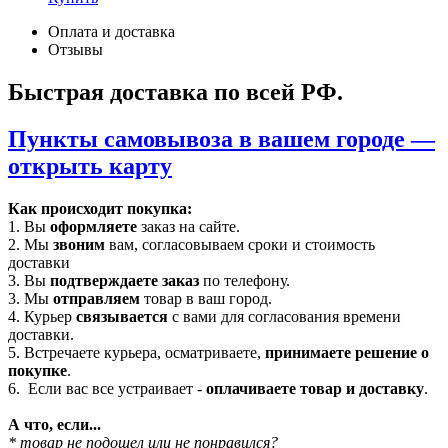
Оплата и доставка
Отзывы
Быстрая доставка по всей РФ.
Пункты самовывоза в вашем городе —
открыть карту
Как происходит покупка:
1. Вы
оформляете
заказ на сайте.
2. Мы
звоним
вам, согласовываем сроки и стоимость
доставки
3. Вы
подтверждаете заказ
по телефону.
3. Мы
отправляем
товар в ваш город.
4. Курьер
связывается
с вами для согласования времени
доставки.
5. Встречаете курьера, осматриваете,
принимаете решение о
покупке
.
6. Если вас все устраивает -
оплачиваете товар и доставку
.
А что, если...
* товар не подошел или не понравился?