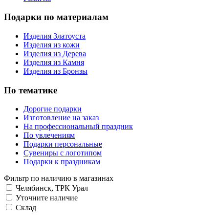
Подарки по материалам
Изделия Златоуста
Изделия из кожи
Изделия из Дерева
Изделия из Камня
Изделия из Бронзы
По тематике
Дорогие подарки
Изготовление на заказ
На профессиональный праздник
По увлечениям
Подарки персональные
Сувениры с логотипом
Подарки к праздникам
Фильтр по наличию в магазинах
Челябинск, ТРК Урал
Уточните наличие
Склад