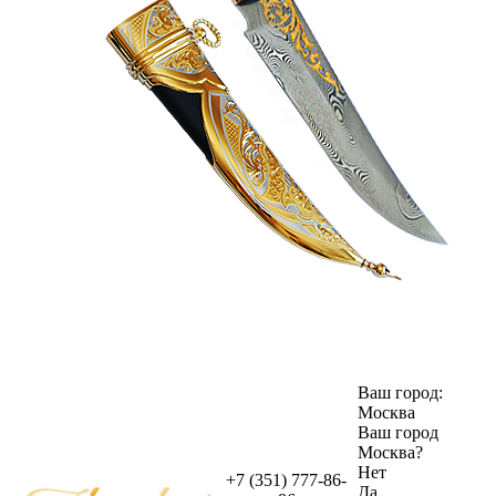
Ваш город:
Москва
Ваш город
Москва
?
Нет
+7 (351) 777-86-
Да