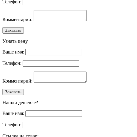
Телефон:
Комментарий:
Заказать
Узнать цену
Ваше имя:
Телефон:
Комментарий:
Заказать
Нашли дешевле?
Ваше имя:
Телефон:
Ссылка на товар: