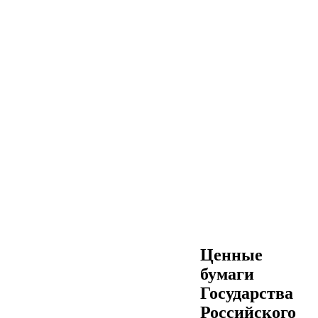
Ценные
бумаги
Государства
Российского