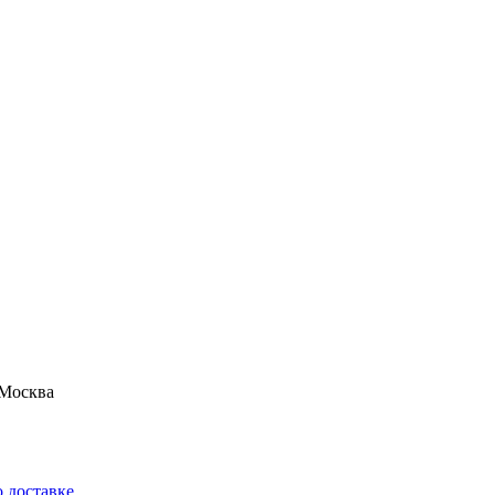
Москва
 доставке