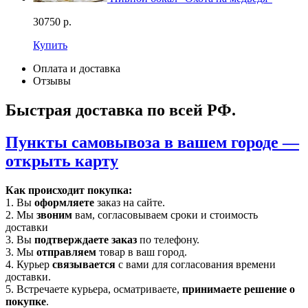
30750
р.
Купить
Оплата и доставка
Отзывы
Быстрая доставка по всей РФ.
Пункты самовывоза в вашем городе —
открыть карту
Как происходит покупка:
1. Вы
оформляете
заказ на сайте.
2. Мы
звоним
вам, согласовываем сроки и стоимость
доставки
3. Вы
подтверждаете заказ
по телефону.
3. Мы
отправляем
товар в ваш город.
4. Курьер
связывается
с вами для согласования времени
доставки.
5. Встречаете курьера, осматриваете,
принимаете решение о
покупке
.