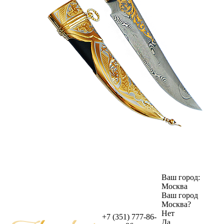
Ваш город:
Москва
Ваш город
Москва
?
Нет
+7 (351) 777-86-
Да