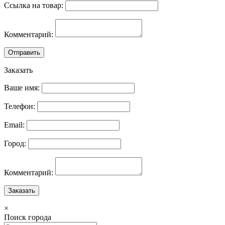
Ссылка на товар:
Комментарий:
Отправить
Заказать
Ваше имя:
Телефон:
Email:
Город:
Комментарий:
Заказать
×
Поиск города