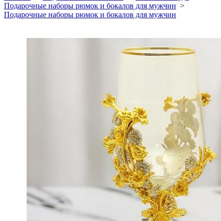
Подарочные наборы рюмок и бокалов для мужчин
>
Подарочные наборы рюмок и бокалов для мужчин