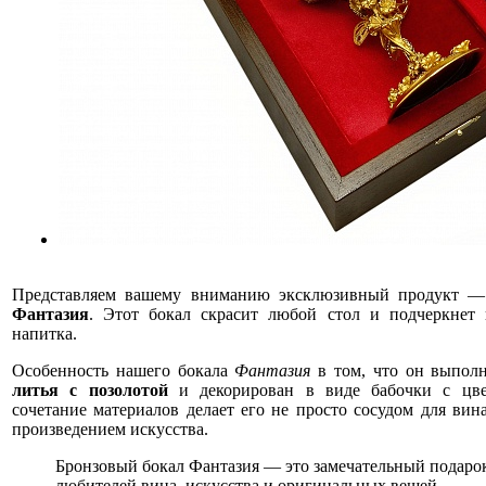
Представляем вашему вниманию эксклюзивный продукт 
Фантазия
. Этот бокал скрасит любой стол и подчеркнет 
напитка.
Особенность нашего бокала
Фантазия
в том, что он выпол
литья с позолотой
и декорирован в виде бабочки с цве
сочетание материалов делает его не просто сосудом для вин
произведением искусства.
Бронзовый бокал Фантазия — это замечательный подаро
любителей вина, искусства и оригинальных вещей.