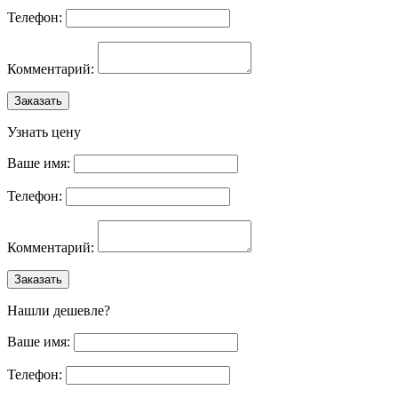
Телефон:
Комментарий:
Заказать
Узнать цену
Ваше имя:
Телефон:
Комментарий:
Заказать
Нашли дешевле?
Ваше имя:
Телефон: