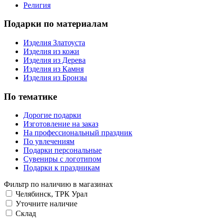
Религия
Подарки по материалам
Изделия Златоуста
Изделия из кожи
Изделия из Дерева
Изделия из Камня
Изделия из Бронзы
По тематике
Дорогие подарки
Изготовление на заказ
На профессиональный праздник
По увлечениям
Подарки персональные
Сувениры с логотипом
Подарки к праздникам
Фильтр по наличию в магазинах
Челябинск, ТРК Урал
Уточните наличие
Склад