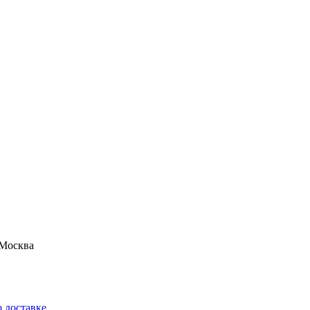
Москва
 доставке