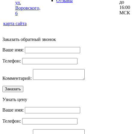
Отзывы
до
ул.
16:00
Воровского,
МСК
6
карта сайта
Заказать обратный звонок
Ваше имя:
Телефон:
Комментарий:
Заказать
Узнать цену
Ваше имя:
Телефон: