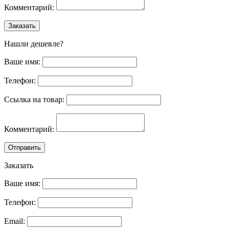
Комментарий:
Заказать
Нашли дешевле?
Ваше имя:
Телефон:
Ссылка на товар:
Комментарий:
Отправить
Заказать
Ваше имя:
Телефон:
Email: