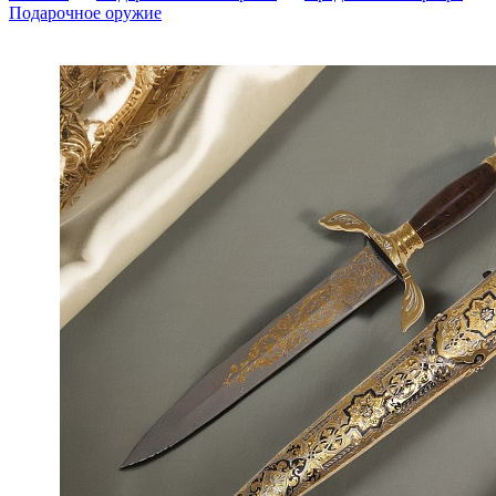
Подарочное оружие