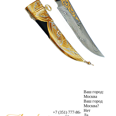
Ваш город:
Москва
Ваш город
Москва
?
Нет
+7 (351) 777-86-
Да