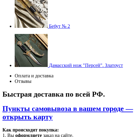
Бебут № 2
Дамасский нож "Персей". Златоуст
Оплата и доставка
Отзывы
Быстрая доставка по всей РФ.
Пункты самовывоза в вашем городе —
открыть карту
Как происходит покупка:
1. Вы
оформляете
заказ на сайте.