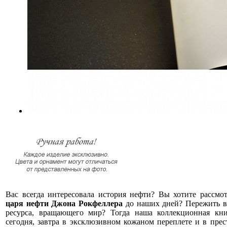
Вас всегда интересовала история нефти? Вы хотите рассмот
царя нефти Джона Рокфеллера
до наших дней? Пережить в
ресурса, вращающего мир? Тогда наша коллекционная кни
сегодня, завтра в эксклюзивном кожаном переплете и в пре