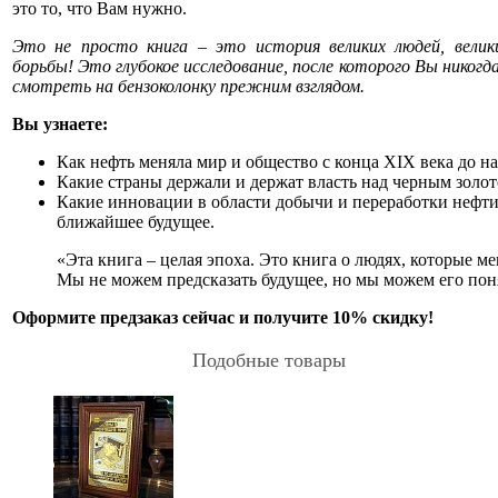
это то, что Вам нужно.
Это не просто книга – это история великих людей, велики
борьбы! Это глубокое исследование, после которого Вы никогд
смотреть на бензоколонку прежним взглядом.
Вы узнаете:
Как нефть меняла мир и общество с конца XIX века до н
Какие страны держали и держат власть над черным золот
Какие инновации в области добычи и переработки нефти
ближайшее будущее.
«Эта книга – целая эпоха. Это книга о людях, которые м
Мы не можем предсказать будущее, но мы можем его пон
Оформите предзаказ сейчас и получите 10% скидку!
Подобные товары