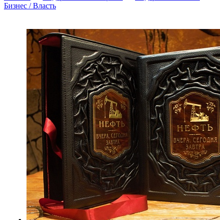
Бизнес / Власть