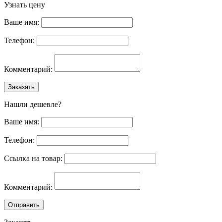
Узнать цену
Ваше имя:
Телефон:
Комментарий:
Заказать
Нашли дешевле?
Ваше имя:
Телефон:
Ссылка на товар:
Комментарий:
Отправить