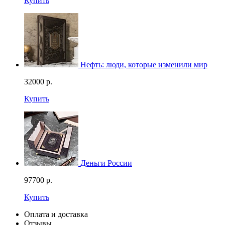
Купить
Нефть: люди, которые изменили мир
32000
р.
Купить
Деньги России
97700
р.
Купить
Оплата и доставка
Отзывы