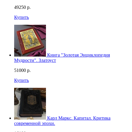
49250
р.
Купить
Книга "Золотая Энциклопедия
Мудрости". Златоуст
51000
р.
Купить
Карл Маркс. Капитал. Критика
современной эпохи.