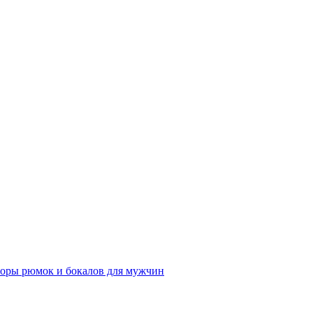
оры рюмок и бокалов для мужчин