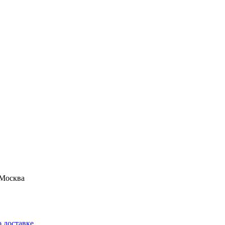
Москва
 доставке