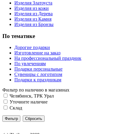
Изделия Златоуста
Изделия из кожи
Изделия из Дерева
Изделия из Камня
Изделия из Бронзы
По тематике
Дорогие подарки
Изготовление на заказ
На профессиональный праздник
По увлечениям
Подарки персональные
Сувениры с логотипом
Подарки к праздникам
Фильтр по наличию в магазинах
Челябинск, ТРК Урал
Уточните наличие
Склад