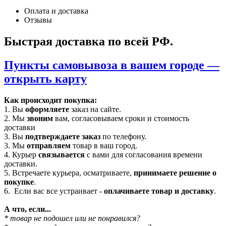
Оплата и доставка
Отзывы
Быстрая доставка по всей РФ.
Пункты самовывоза в вашем городе —
открыть карту
Как происходит покупка:
1. Вы
оформляете
заказ на сайте.
2. Мы
звоним
вам, согласовываем сроки и стоимость
доставки
3. Вы
подтверждаете заказ
по телефону.
3. Мы
отправляем
товар в ваш город.
4. Курьер
связывается
с вами для согласования времени
доставки.
5. Встречаете курьера, осматриваете,
принимаете решение о
покупке
.
6. Если вас все устраивает -
оплачиваете товар и доставку
.
А что, если...
* товар не подошел или не понравился?