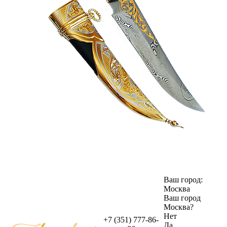
Ваш город:
Москва
Ваш город
Москва
?
Нет
+7 (351) 777-86-
Да