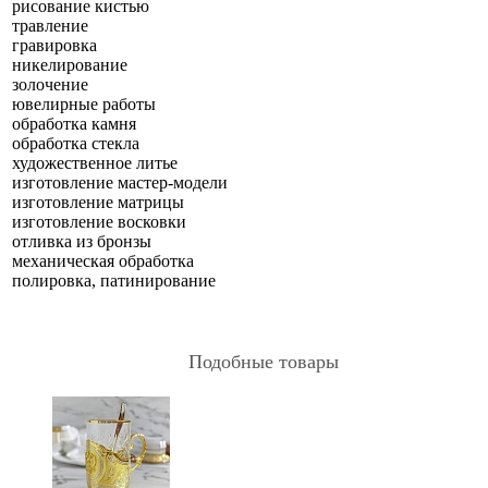
рисование кистью
травление
гравировка
никелирование
золочение
ювелирные работы
обработка камня
обработка стекла
художественное литье
изготовление мастер-модели
изготовление матрицы
изготовление восковки
отливка из бронзы
механическая обработка
полировка, патинирование
Подобные товары