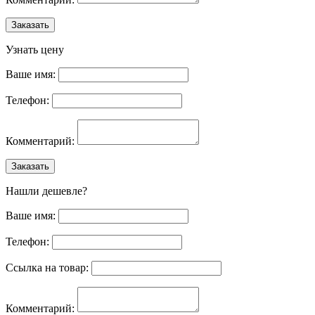
Заказать
Узнать цену
Ваше имя:
Телефон:
Комментарий:
Заказать
Нашли дешевле?
Ваше имя:
Телефон:
Ссылка на товар:
Комментарий: