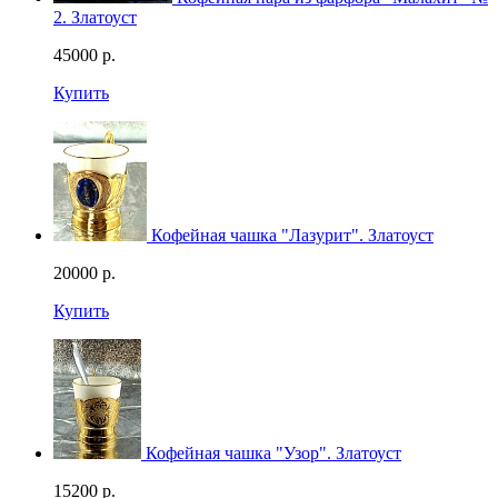
2. Златоуст
45000
р.
Купить
Кофейная чашка "Лазурит". Златоуст
20000
р.
Купить
Кофейная чашка "Узор". Златоуст
15200
р.