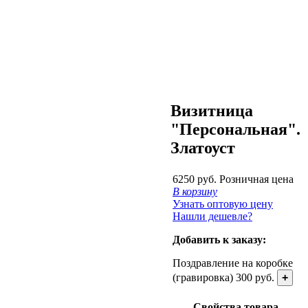
Визитница
"Персональная".
Златоуст
6250 руб.
Розничная цена
В корзину
Узнать оптовую цену
Нашли дешевле?
Добавить к заказу:
Поздравление на коробке
(гравировка) 300 руб.
+
Свойства товара