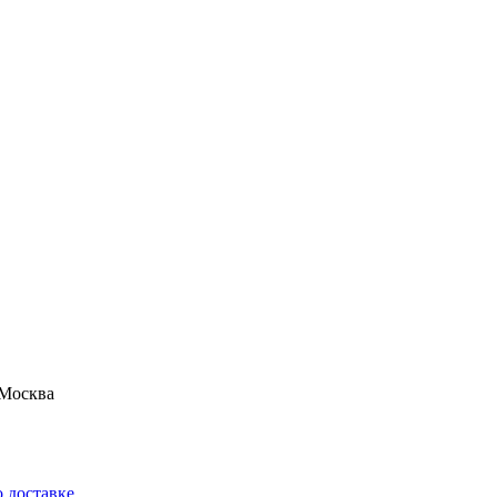
Москва
 доставке