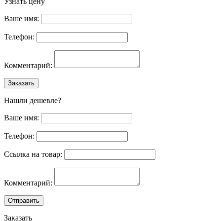
Узнать цену
Ваше имя:
Телефон:
Комментарий:
Заказать
Нашли дешевле?
Ваше имя:
Телефон:
Ссылка на товар:
Комментарий:
Отправить
Заказать