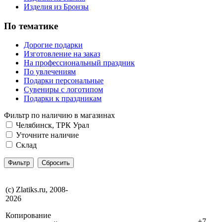
Изделия из Бронзы
По тематике
Дорогие подарки
Изготовление на заказ
На профессиональный праздник
По увлечениям
Подарки персональные
Сувениры с логотипом
Подарки к праздникам
Фильтр по наличию в магазинах
Челябинск, ТРК Урал
Уточните наличие
Склад
(с) Zlatiks.ru, 2008-
2026
Копирование
+7