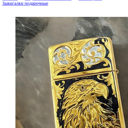
Зажигалки подарочные