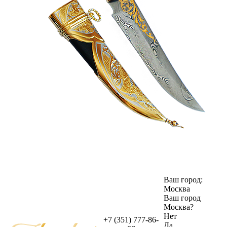
Ваш город:
Москва
Ваш город
Москва
?
Нет
+7 (351) 777-86-
Да